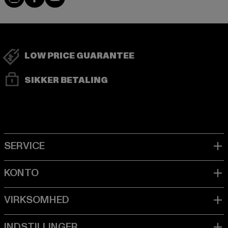
LOW PRICE GUARANTEE
SIKKER BETALING