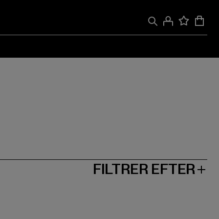
FILTRER EFTER