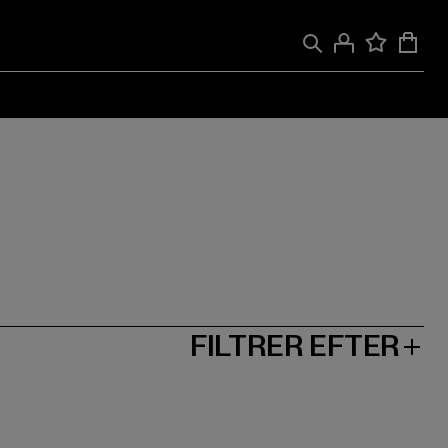
FILTRER EFTER