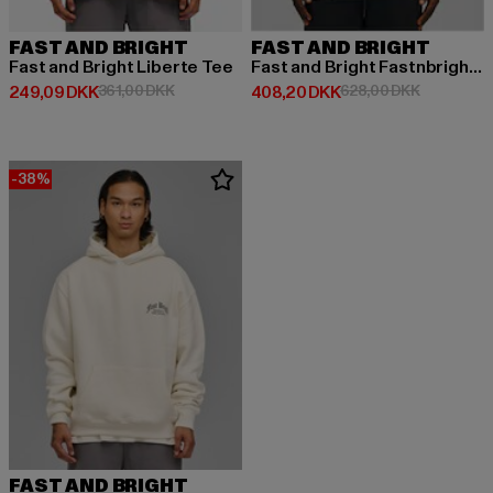
FAST AND BRIGHT
FAST AND BRIGHT
Fast and Bright Liberte Tee
Fast and Bright Fastnbright Hoodie
Nuværende pris: 249,09 DKK
Kampagnepris: 361,00 DKK
Nuværende pris: 408,20 DKK
Kampagnep
249,09 DKK
361,00 DKK
408,20 DKK
628,00 DKK
-38%
FAST AND BRIGHT