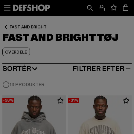
Spring
Spring
Spring
til
til
til
Indhold
Sidefod
Produktgitter
FAST AND BRIGHT
FAST AND BRIGHT TØJ
OVERDELE
SORTÉR
FILTRER EFTER
MEST POPULÆRE
13 PRODUKTER
-38%
-31%