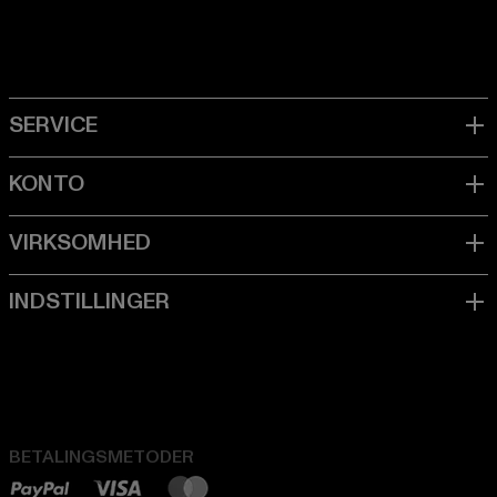
BETALINGSMETODER