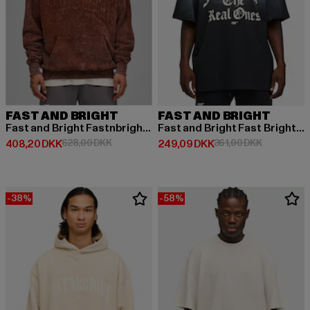
FAST AND BRIGHT
FAST AND BRIGHT
Fast and Bright Fastnbright Hoodie
Fast and Bright Fast Bright Tee
Nuværende pris: 408,20 DKK
Kampagnepris: 628,00 DKK
Nuværende pris: 249,09 DKK
Kampagnepr
408,20 DKK
628,00 DKK
249,09 DKK
361,00 DKK
-38%
-58%