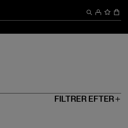
FILTRER EFTER