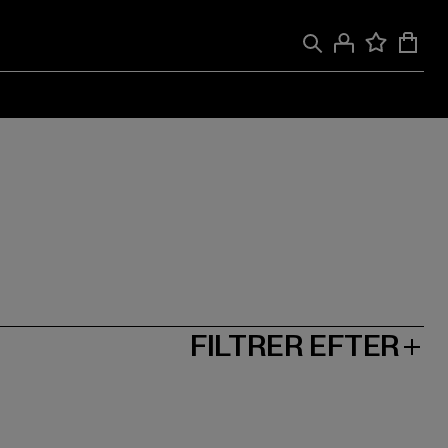
FILTRER EFTER