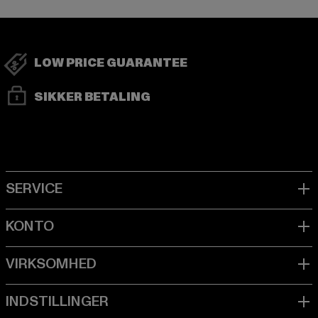
LOW PRICE GUARANTEE
SIKKER BETALING