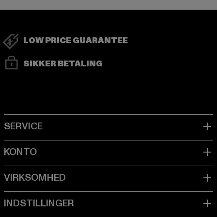
LOW PRICE GUARANTEE
SIKKER BETALING