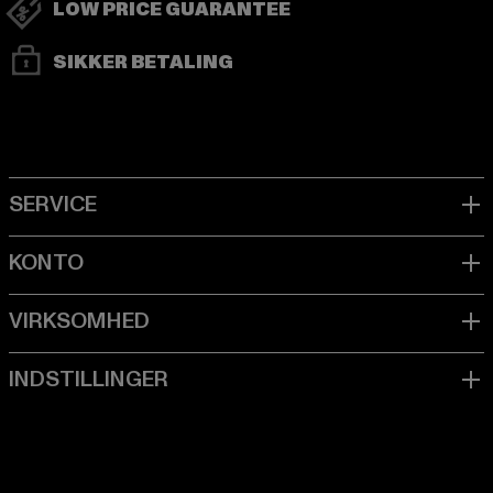
LOW PRICE GUARANTEE
SIKKER BETALING