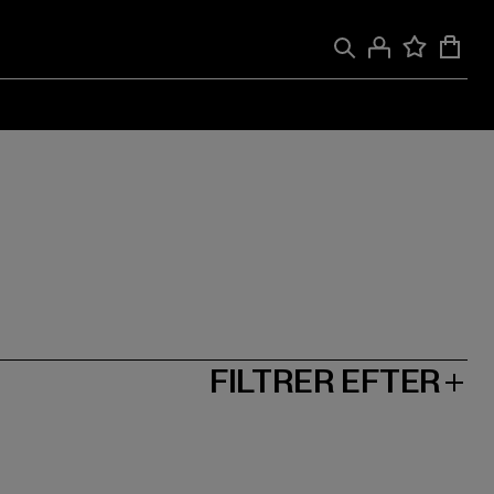
FILTRER EFTER