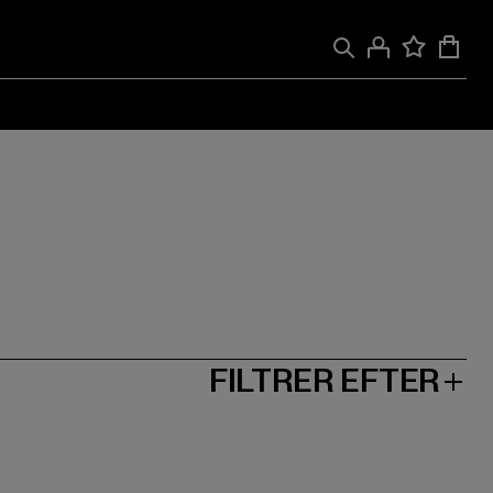
FILTRER EFTER