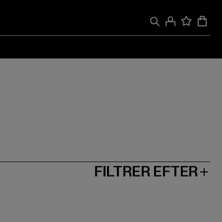
FILTRER EFTER