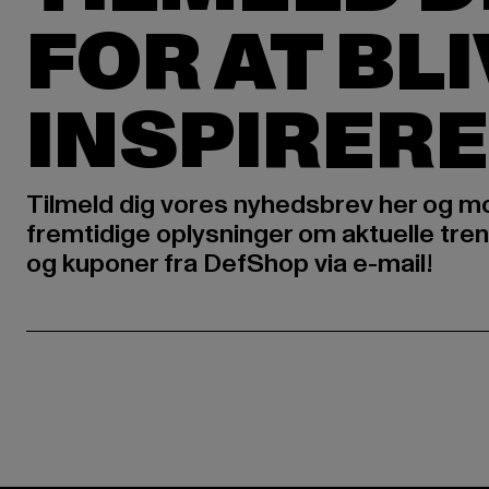
FOR AT BL
INSPIRERE
Tilmeld dig vores nyhedsbrev her og m
fremtidige oplysninger om aktuelle tren
og kuponer fra DefShop via e-mail!