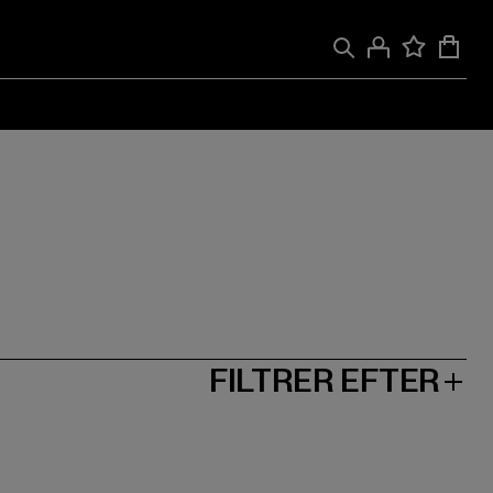
FILTRER EFTER