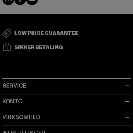
LOW PRICE GUARANTEE
SIKKER BETALING