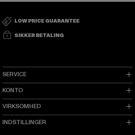
LOW PRICE GUARANTEE
SIKKER BETALING