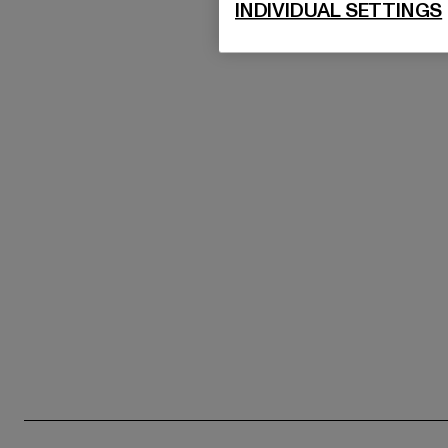
INDIVIDUAL SETTINGS