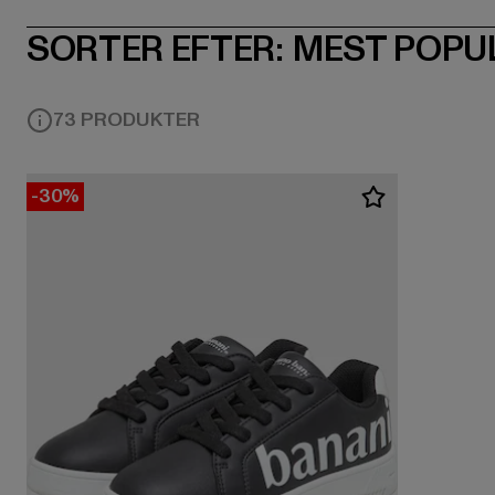
SORTER EFTER:
MEST POPU
73 PRODUKTER
-30%