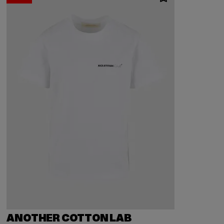
ANOTHER COTTON LAB