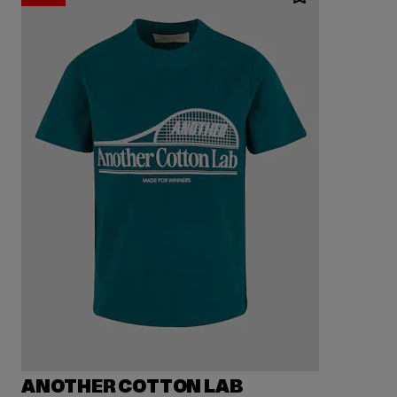
ANOTHER COTTON LAB