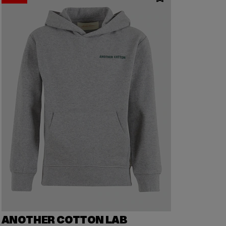
ANOTHER COTTON LAB