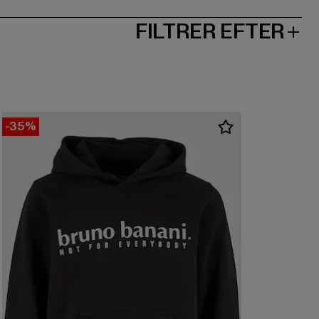
FILTRER EFTER
-35%