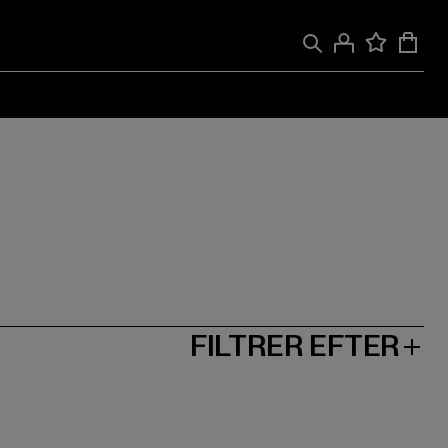
FILTRER EFTER