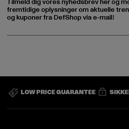
Tilmeld dig vores nyhedsbrev her og m
fremtidige oplysninger om aktuelle tren
og kuponer fra DefShop via e-mail!
LOW PRICE GUARANTEE
SIKKE