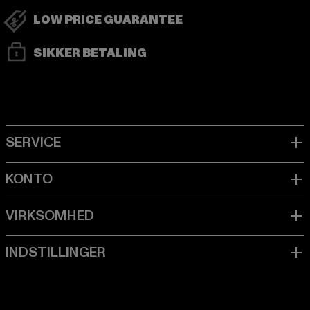
LOW PRICE GUARANTEE
SIKKER BETALING