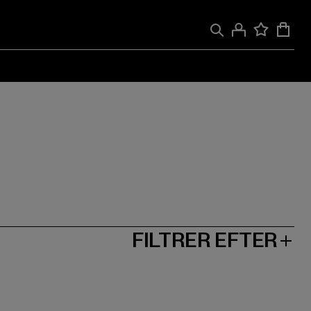
FILTRER EFTER