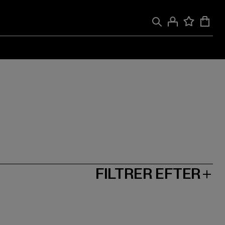
FILTRER EFTER