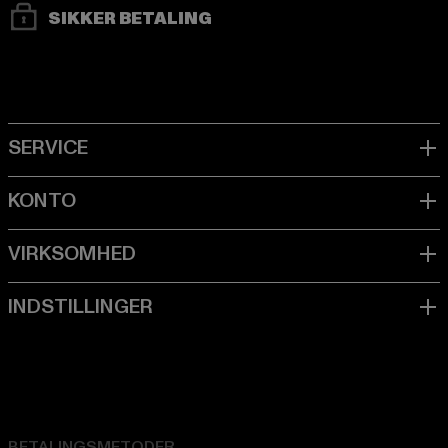
SIKKER BETALING
BETALINGSMETODER