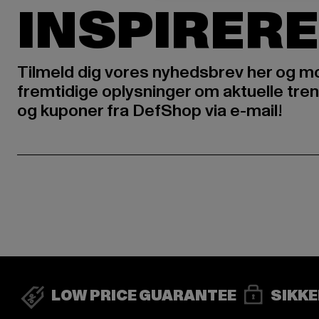
INSPIRERE
Tilmeld dig vores nyhedsbrev her og m
fremtidige oplysninger om aktuelle tren
og kuponer fra DefShop via e-mail!
LOW PRICE GUARANTEE
SIKKE