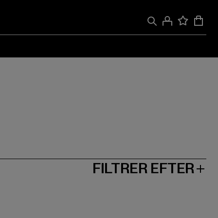
FILTRER EFTER