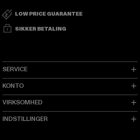
LOW PRICE GUARANTEE
SIKKER BETALING