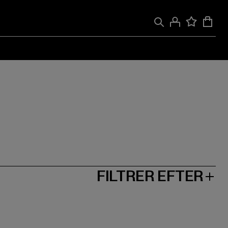
FILTRER EFTER