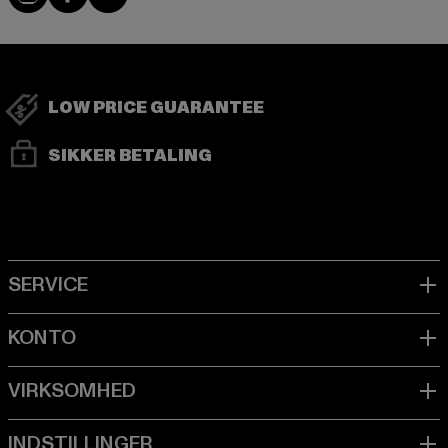
LOW PRICE GUARANTEE
SIKKER BETALING