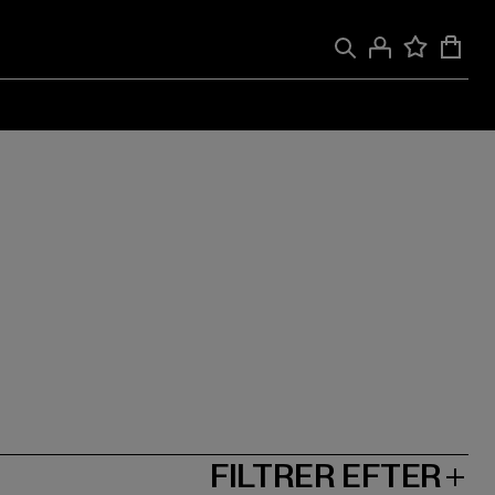
FILTRER EFTER