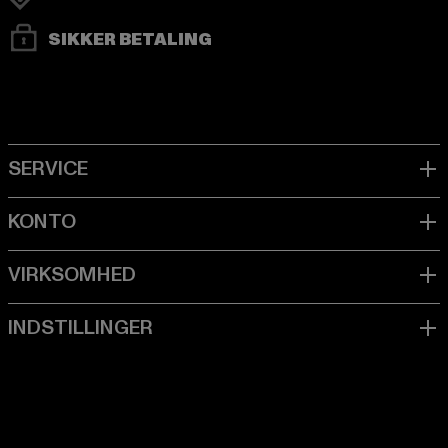
SIKKER BETALING