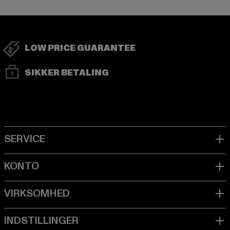
LOW PRICE GUARANTEE
SIKKER BETALING