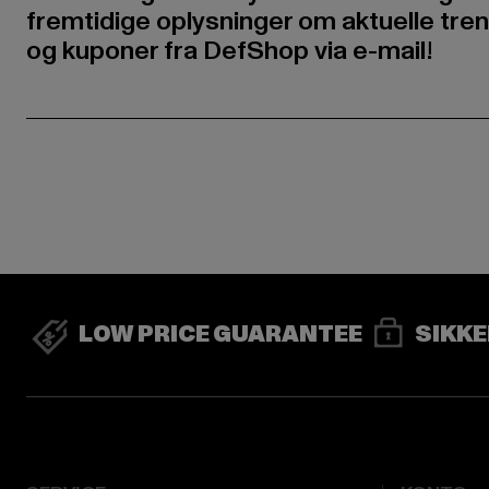
fremtidige oplysninger om aktuelle tren
og kuponer fra DefShop via e-mail!
LOW PRICE GUARANTEE
SIKKE