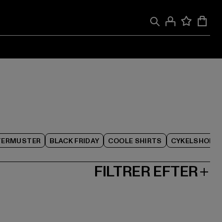
TERMUSTER
BLACK FRIDAY
COOLE SHIRTS
CYKELSHORT
FILTRER EFTER