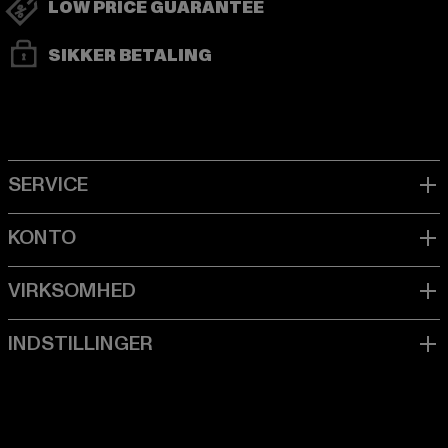
LOW PRICE GUARANTEE
SIKKER BETALING